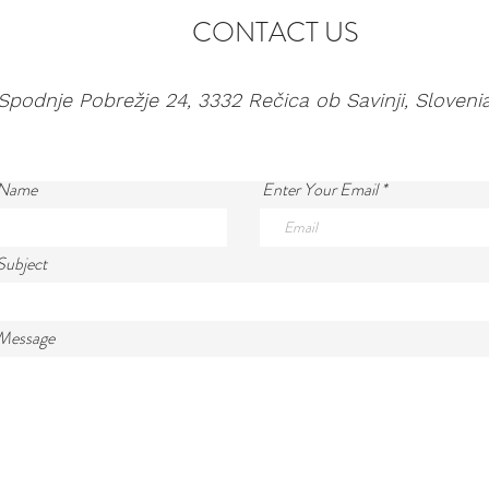
CONTACT US
Spodnje Pobrežje 24, 3332 Rečica ob Savinji, Sloveni
 Name
Enter Your Email
Subject
 Message