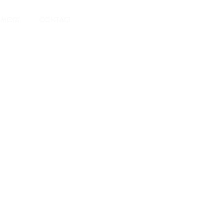
MORE
CONTACT