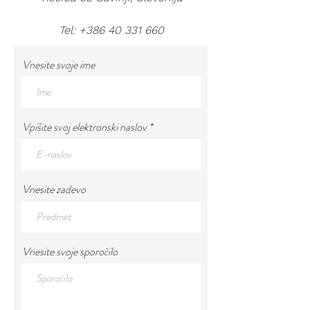
Tel:
+386 40 331 660
Vnesite svoje ime
Vpišite svoj elektronski naslov
Vnesite zadevo
Vnesite svoje sporočilo